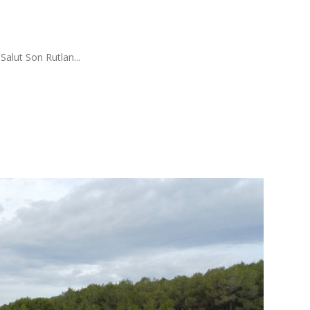
Salut Son Rutlan...