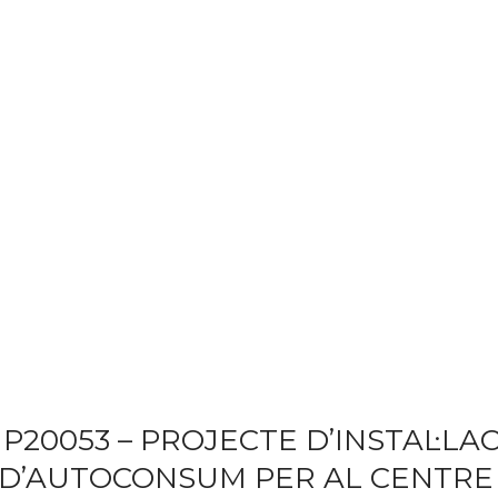
P20053 – PROJECTE D’INSTAL·LA
 D’AUTOCONSUM PER AL CENTRE