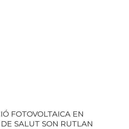
CIÓ FOTOVOLTAICA EN
 DE SALUT SON RUTLAN