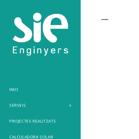
Archive
INICI
SERVEIS
PROJECTES REALITZATS
CALCULADORA SOLAR