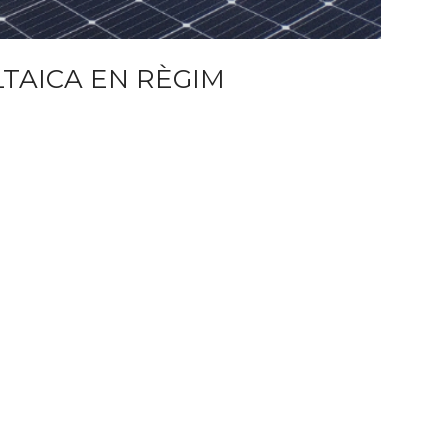
LTAICA EN RÈGIM