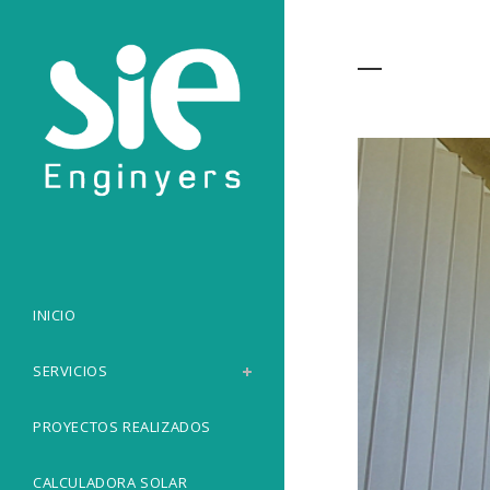
Archive
INICIO
SERVICIOS
PROYECTOS REALIZADOS
CALCULADORA SOLAR