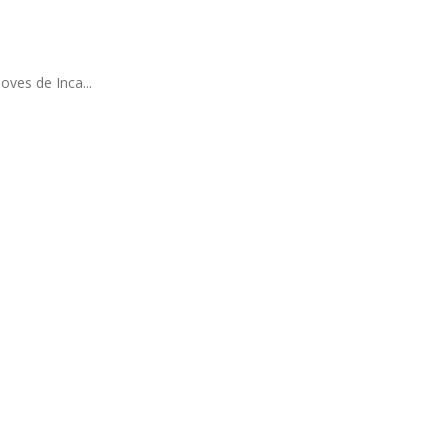
ves de Inca...