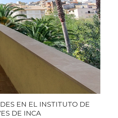
DES EN EL INSTITUTO DE
ES DE INCA