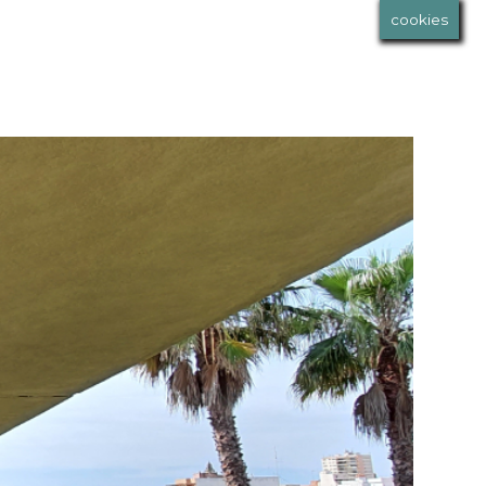
cookies