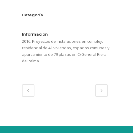
Categoría
Plurifamiliar
Información
2016. Proyectos de instalaciones en complejo
residencial de 41 viviendas, espacios comunes y
aparcamiento de 79 plazas en C/General Riera
de Palma.
Compartir