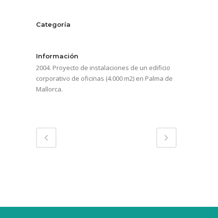
Categoría
Comercial/Industrial
Información
2004. Proyecto de instalaciones de un edificio
corporativo de oficinas (4.000 m2) en Palma de
Mallorca.
Compartir