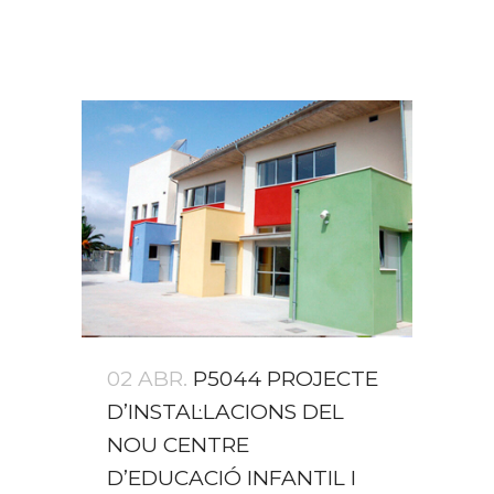
02 ABR.
P5044 PROJECTE
D’INSTAL·LACIONS DEL
NOU CENTRE
D’EDUCACIÓ INFANTIL I