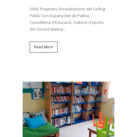
2009. Projectes d'instal·lacions del Col·legi
Públic Son Espanyolet de Palma.
Conselleria d'Educació, Cultura i Esports
del Govern Balear...
Read More