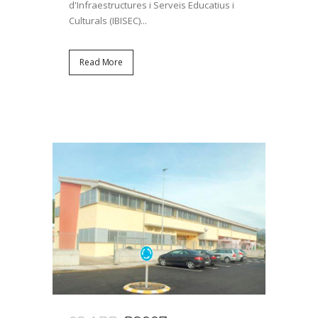
d'Infraestructures i Serveis Educatius i
Culturals (IBISEC)...
Read More