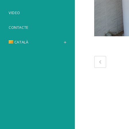
VIDEO
CONTACTE
CATALÀ