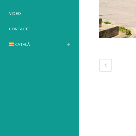
VIDEO
CONTACTE
CATALÀ