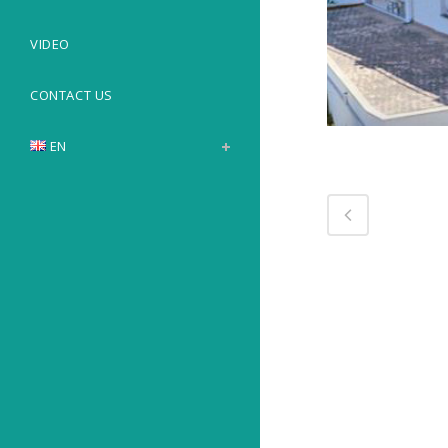
VIDEO
CONTACT US
EN