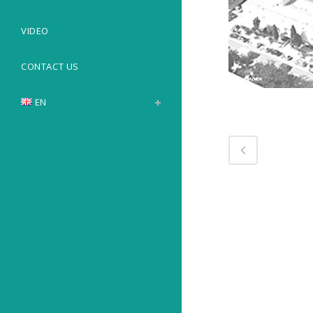
VIDEO
CONTACT US
EN