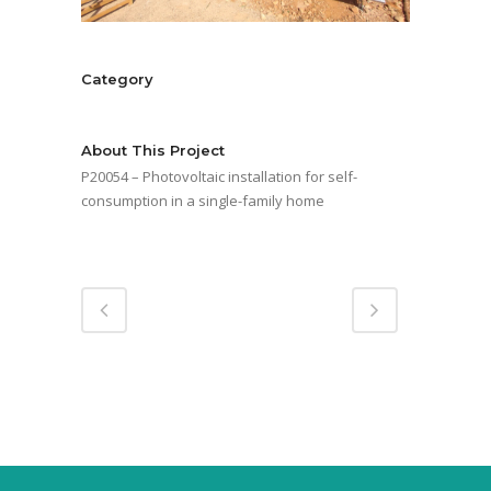
Category
Energy services
About This Project
P20054 – Photovoltaic installation for self-
consumption in a single-family home
Share