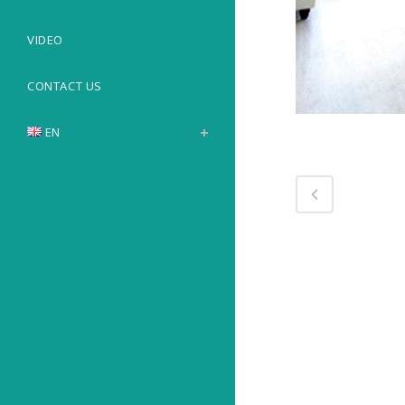
VIDEO
CONTACT US
EN