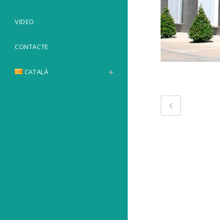
VIDEO
CONTACTE
CATALÀ