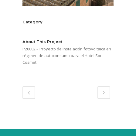
Category
Serveis energètics
About This Project
P20002 – Proyecto de instalación fotovoltaica en
régimen de autoconsumo para el Hotel Son
Cosmet
Share