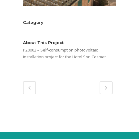
Category
Energy services
About This Project
P20002 – Self-consumption photovoltaic
installation project for the Hotel Son Cosmet
Share